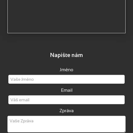
Napište nám
Jméno
Email
Zpráva