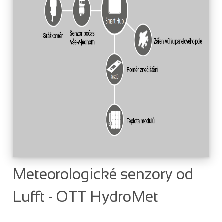
Meteorologické senzory od
Lufft - OTT HydroMet