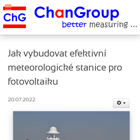
Jak vybudovat efektivní
meteorologické stanice pro
fotovoltaiku
20.07.2022