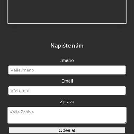
Napište nám
Jméno
Email
Zpráva