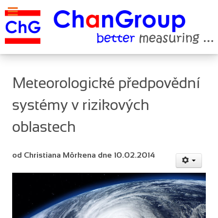
Meteorologické předpovědní
systémy v rizikových
oblastech
od Christiana Mörkena dne 10.02.2014