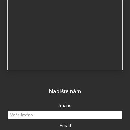
Napište nám
Jméno
Email