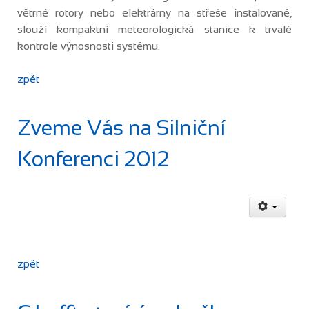
větrné rotory nebo elektrárny na střeše instalované,
slouží kompaktní meteorologická stanice k trvalé
kontrole výnosnosti systému.
zpět
Zveme Vás na Silniční
Konferenci 2012
zpět