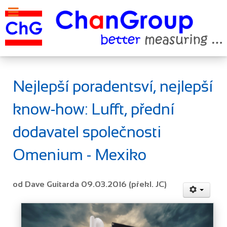
Nejlepší poradentsví, nejlepší
know-how: Lufft, přední
dodavatel společnosti
Omenium - Mexiko
od Dave Guitarda 09.03.2016 (překl. JC)