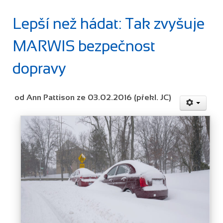
Lepší než hádat: Tak zvyšuje
MARWIS bezpečnost
dopravy
od Ann Pattison ze 03.02.2016 (překl. JC)