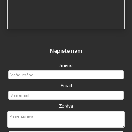
Napište nám
Jméno
Email
Zpráva